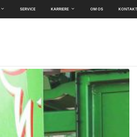
KARRIERE
SERVICE
OM OS
KONTAKT