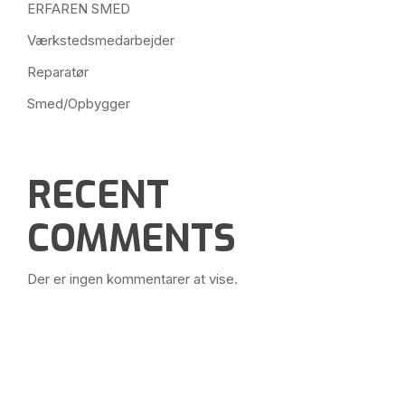
ERFAREN SMED
Værkstedsmedarbejder
Reparatør
Smed/Opbygger
RECENT
COMMENTS
Der er ingen kommentarer at vise.