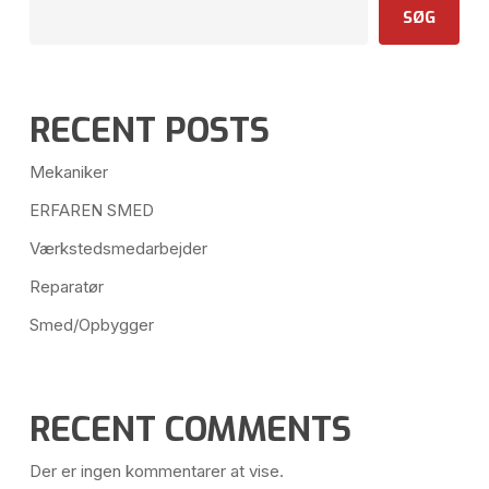
SØG
RECENT POSTS
Mekaniker
ERFAREN SMED
Værkstedsmedarbejder
Reparatør
Smed/Opbygger
RECENT COMMENTS
Der er ingen kommentarer at vise.