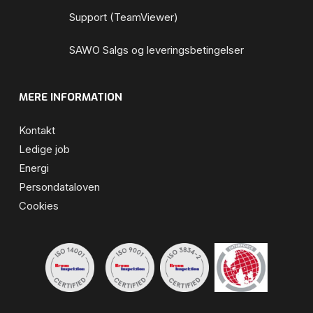
Support (TeamViewer)
SAWO Salgs og leveringsbetingelser
MERE INFORMATION
Kontakt
Ledige job
Energi
Persondataloven
Cookies