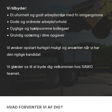
Vi tilbyder:
• Et uformelt og godt arbejdsmiljø med fri omgangstone
• Gode og ordnede arbejdsforhold
• Dygtige og hjælpsomme kollegaer
• Grundig oplæring i dine opgaver
Vi ønsker opstart hurtigst muligt og ansætter når vi har
den rigtige kandidat
Vi glæder os til at byde dig velkommen hos SAWO
teamet.
HVAD FORVENTER VI AF DIG?